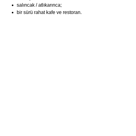
salıncak / atlıkarınca;
bir sürü rahat kafe ve restoran.