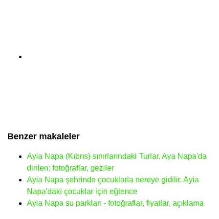
Benzer makaleler
Ayia Napa (Kıbrıs) sınırlarındaki Turlar. Aya Napa'da
dinlen: fotoğraflar, geziler
Ayia Napa şehrinde çocuklarla nereye gidilir. Ayia
Napa'daki çocuklar için eğlence
Ayia Napa su parkları - fotoğraflar, fiyatlar, açıklama