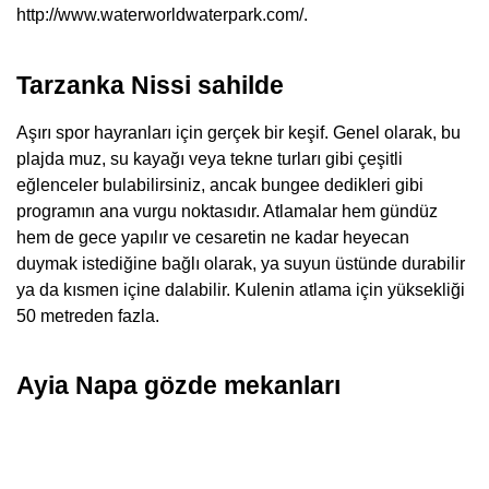
http://www.waterworldwaterpark.com/.
Tarzanka Nissi sahilde
Aşırı spor hayranları için gerçek bir keşif. Genel olarak, bu
plajda muz, su kayağı veya tekne turları gibi çeşitli
eğlenceler bulabilirsiniz, ancak bungee dedikleri gibi
programın ana vurgu noktasıdır. Atlamalar hem gündüz
hem de gece yapılır ve cesaretin ne kadar heyecan
duymak istediğine bağlı olarak, ya suyun üstünde durabilir
ya da kısmen içine dalabilir. Kulenin atlama için yüksekliği
50 metreden fazla.
Ayia Napa gözde mekanları