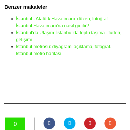
Benzer makaleler
İstanbul - Atatürk Havalimanı: düzen, fotoğraf.
İstanbul Havalimanı'na nasıl gidilir?
İstanbul'da Ulaşım. İstanbul'da toplu taşıma - türleri,
gelişimi
İstanbul metrosu: diyagram, açıklama, fotoğraf.
İstanbul metro haritası
0