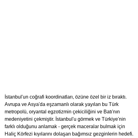
İstanbul'un coğrafi koordinatları, özüne özel bir iz bıraktı.
Avrupa ve Asya'da eşzamanlı olarak yayılan bu Türk
metropolü, oryantal egzotizmin çekiciliğini ve Batı'nın
medeniyetini çekmiştir. İstanbul'u görmek ve Türkiye'nin
farklı olduğunu anlamak - gerçek maceralar bulmak için
Haliç Körfezi kıyılarını dolaşan bağımsız gezginlerin hedefi.