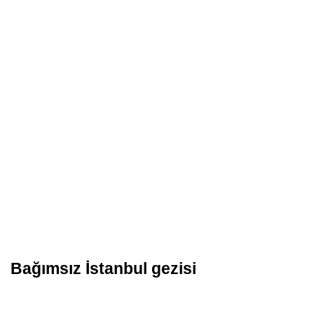
Bağımsız İstanbul gezisi