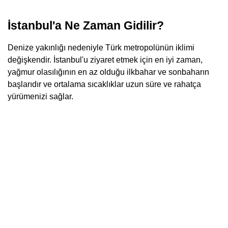
İstanbul'a Ne Zaman Gidilir?
Denize yakınlığı nedeniyle Türk metropolünün iklimi
değişkendir. İstanbul'u ziyaret etmek için en iyi zaman,
yağmur olasılığının en az olduğu ilkbahar ve sonbaharın
başlarıdır ve ortalama sıcaklıklar uzun süre ve rahatça
yürümenizi sağlar.