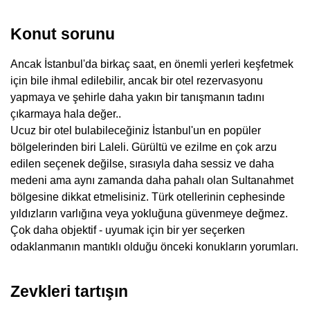
Konut sorunu
Ancak İstanbul'da birkaç saat, en önemli yerleri keşfetmek
için bile ihmal edilebilir, ancak bir otel rezervasyonu
yapmaya ve şehirle daha yakın bir tanışmanın tadını
çıkarmaya hala değer..
Ucuz bir otel bulabileceğiniz İstanbul'un en popüler
bölgelerinden biri Laleli. Gürültü ve ezilme en çok arzu
edilen seçenek değilse, sırasıyla daha sessiz ve daha
medeni ama aynı zamanda daha pahalı olan Sultanahmet
bölgesine dikkat etmelisiniz. Türk otellerinin cephesinde
yıldızların varlığına veya yokluğuna güvenmeye değmez.
Çok daha objektif - uyumak için bir yer seçerken
odaklanmanın mantıklı olduğu önceki konukların yorumları.
Zevkleri tartışın