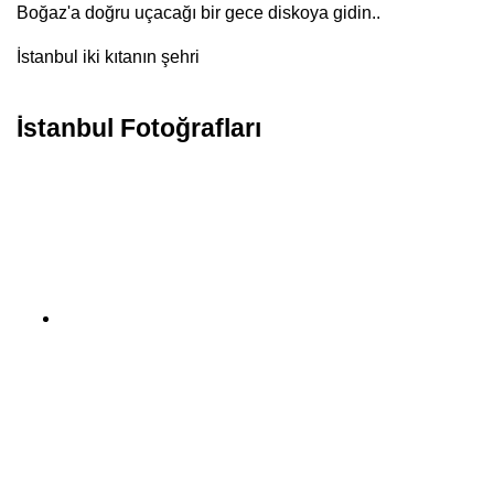
Boğaz'a doğru uçacağı bir gece diskoya gidin..
İstanbul iki kıtanın şehri
İstanbul Fotoğrafları