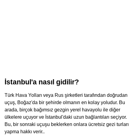
İstanbul'a nasıl gidilir?
Türk Hava Yolları veya Rus şirketleri tarafından doğrudan
uçuş, Boğaz'da bir şehirde olmanın en kolay yoludur. Bu
arada, birçok bağımsız gezgin yerel havayolu ile diğer
ülkelere uçuyor ve İstanbul'daki uzun bağlantıları seçiyor.
Bu, bir sonraki uçuşu beklerken onlara ücretsiz gezi turları
yapma hakkı verir..